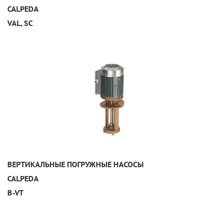
CALPEDA
VAL, SC
УЗНАТЬ ПОДРОБНЕЕ
ВЕРТИКАЛЬНЫЕ ПОГРУЖНЫЕ НАСОСЫ
CALPEDA
B-VT