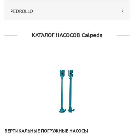
PEDROLLO
КАТАЛОГ НАСОСОВ Calpeda
УЗНАТЬ ПОДРОБНЕЕ
ВЕРТИКАЛЬНЫЕ ПОГРУЖНЫЕ НАСОСЫ