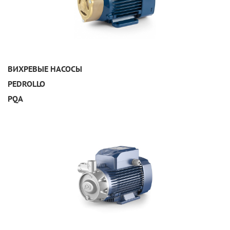
УЗНАТЬ ПОДРОБНЕЕ
ВИХРЕВЫЕ НАСОСЫ
PEDROLLO
PQA