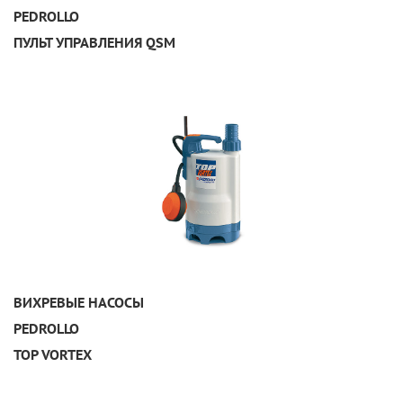
PEDROLLO
ПУЛЬТ УПРАВЛЕНИЯ QSM
УЗНАТЬ ПОДРОБНЕЕ
ВИХРЕВЫЕ НАСОСЫ
PEDROLLO
TOP VORTEX