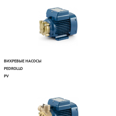
УЗНАТЬ ПОДРОБНЕЕ
ВИХРЕВЫЕ НАСОСЫ
PEDROLLO
PV