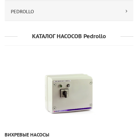
PEDROLLO
КАТАЛОГ НАСОСОВ Pedrollo
УЗНАТЬ ПОДРОБНЕЕ
ВИХРЕВЫЕ НАСОСЫ