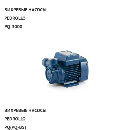
УЗНАТЬ ПОДРОБНЕЕ
ВИХРЕВЫЕ НАСОСЫ
PEDROLLO
PQ-3000
УЗНАТЬ ПОДРОБНЕЕ
ВИХРЕВЫЕ НАСОСЫ
PEDROLLO
PQ(PQ-BS)