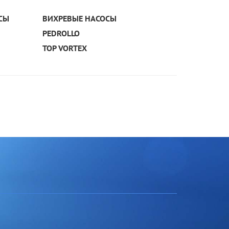
УЗНАТЬ ПОДРОБНЕЕ
СЫ
ВИХРЕВЫЕ НАСОСЫ
PEDROLLO
TOP VORTEX