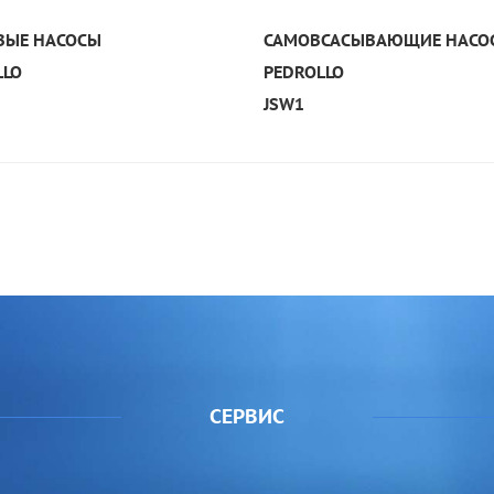
УЗНАТЬ ПОДРОБНЕЕ
УЗНАТЬ ПОДРОБНЕЕ
ВЫЕ НАСОСЫ
САМОВСАСЫВАЮЩИЕ НАСО
LLO
PEDROLLO
JSW1
СЕРВИС