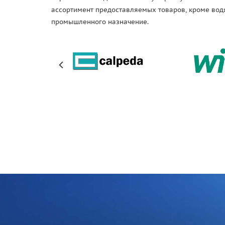
ассортимент предоставляемых товаров, кроме водя
промышленного назначение.