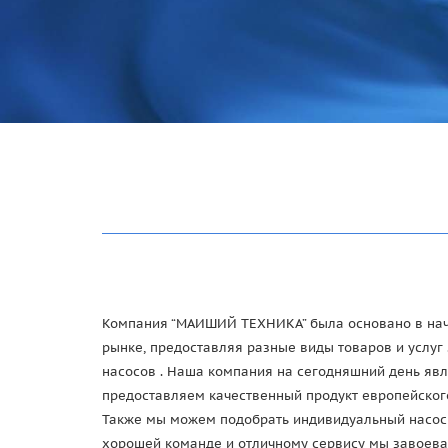
Компания “МАИШИЙ ТЕХНИКА” была основано в начал
рынке, предоставляя разные виды товаров и услуг 
насосов . Наша компания на сегодняшний день явл
предоставляем качественный продукт европейского 
Также мы можем подобрать индивидуальный насос ,
хорошей команде и отличному сервису мы завоева