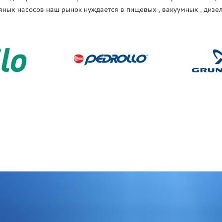
ных насосов наш рынок нуждается в пищевых , вакуумных , дизел