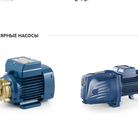
ЯРНЫЕ НАСОСЫ