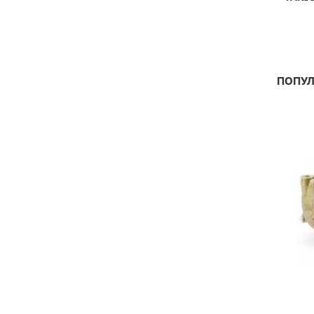
ПОПУЛ