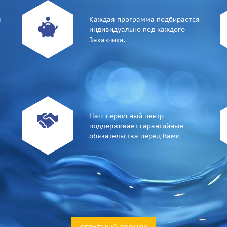
я
Каждая программа подбирается
индивидуально под каждого
Заказчика.
Наш сервисный центр
поддерживает гарантийные
обязательства перед Вами