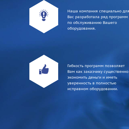
Наша компания специально дл
Вас разработала ряд программ
по обслуживанию Вашего
оборудования.
Гибкость программ позволяет
Вам как заказчику существенно
экономить деньги и иметь
уверенность в полностью
исправном оборудовании.