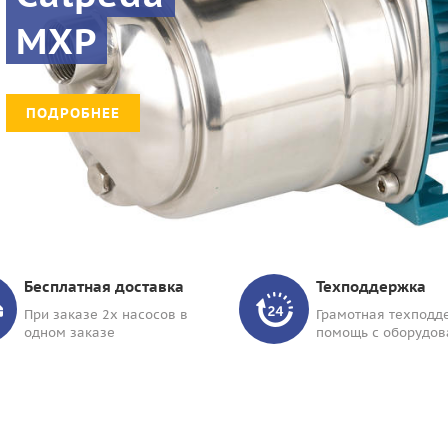
MXP
ПОДРОБНЕЕ
Бесплатная доставка
Техподдержка
При заказе 2х насосов в
Грамотная техподд
одном заказе
помощь с оборудо