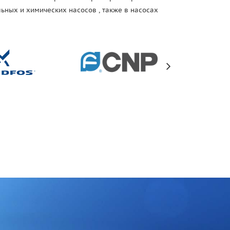
ьных и химических насосов , также в насосах