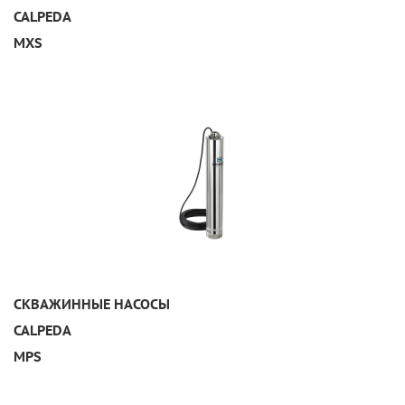
CALPEDA
MXS
УЗНАТЬ ПОДРОБНЕЕ
СКВАЖИННЫЕ НАСОСЫ
CALPEDA
MPS