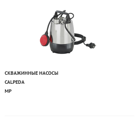
УЗНАТЬ ПОДРОБНЕЕ
СКВАЖИННЫЕ НАСОСЫ
CALPEDA
MP