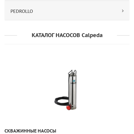
PEDROLLO
КАТАЛОГ НАСОСОВ Calpeda
УЗНАТЬ ПОДРОБНЕЕ
СКВАЖИННЫЕ НАСОСЫ