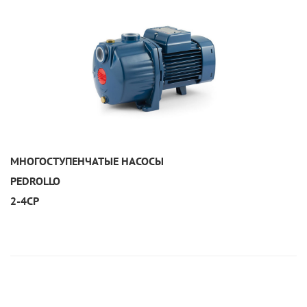
УЗНАТЬ ПОДРОБНЕЕ
МНОГОСТУПЕНЧАТЫЕ НАСОСЫ
PEDROLLO
2-4CP