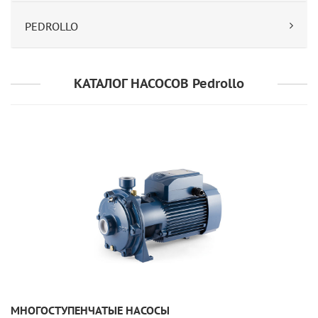
PEDROLLO
КАТАЛОГ НАСОСОВ Pedrollo
УЗНАТЬ ПОДРОБНЕЕ
МНОГОСТУПЕНЧАТЫЕ НАСОСЫ