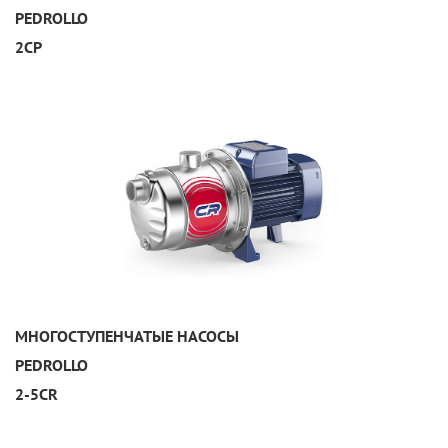
PEDROLLO
2CP
УЗНАТЬ ПОДРОБНЕЕ
МНОГОСТУПЕНЧАТЫЕ НАСОСЫ
PEDROLLO
2-5CR