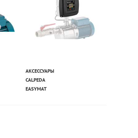
УЗНАТЬ ПОДРОБНЕЕ
АКСЕССУАРЫ
CALPEDA
EASYMAT