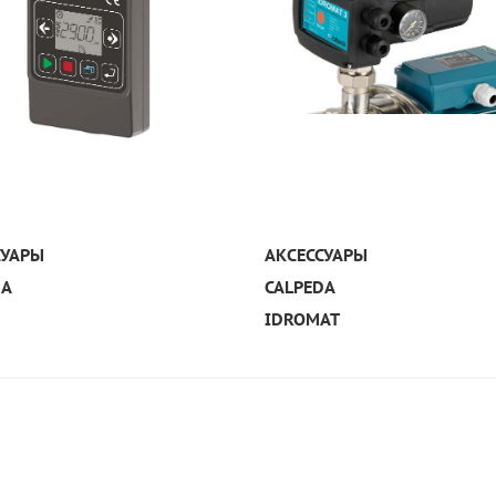
УЗНАТЬ ПОДРОБНЕЕ
УЗНАТЬ ПОДРОБНЕЕ
СУАРЫ
АКСЕССУАРЫ
DA
CALPEDA
IDROMAT