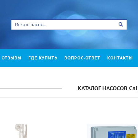
ОТЗЫВЫ
ГДЕ КУПИТЬ
ВОПРОС-ОТВЕТ
КОНТАКТЫ
КАТАЛОГ НАСОСОВ Cal