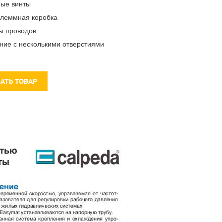
ные винты
клеммная коробка
ы проводов
ение с несколькими отверстиями
ЗАТЬ ТОВАР