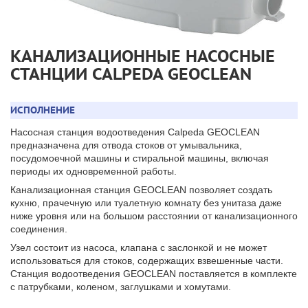
КАНАЛИЗАЦИОННЫЕ НАСОСНЫЕ
СТАНЦИИ CALPEDA GEOCLEAN
ИСПОЛНЕНИЕ
Насосная станция водоотведения Calpeda GEOCLEAN
предназначена для отвода стоков от умывальника,
посудомоечной машины и стиральной машины, включая
периоды их одновременной работы.
Канализационная станция GEOCLEAN позволяет создать
кухню, прачечную или туалетную комнату без унитаза даже
ниже уровня или на большом расстоянии от канализационного
соединения.
Узел состоит из насоса, клапана с заслонкой и не может
использоваться для стоков, содержащих взвешенные части.
Станция водоотведения GEOCLEAN поставляется в комплекте
с патрубками, коленом, заглушками и хомутами.