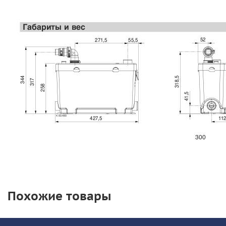
Похожие товары