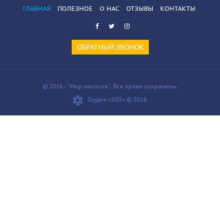
ГЛАВНАЯ
ПОЛЕЗНОЕ
О НАС
ОТЗЫВЫ
КОНТАКТЫ
ОБРАТНЫЙ ЗВОНОК
© 2016 - “Мир насосов”. Все права сохранены.
Студия «SOS» © 2016