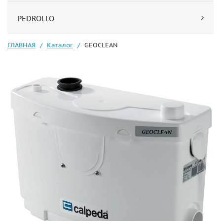
PEDROLLO
ГЛАВНАЯ
Каталог
GEOCLEAN