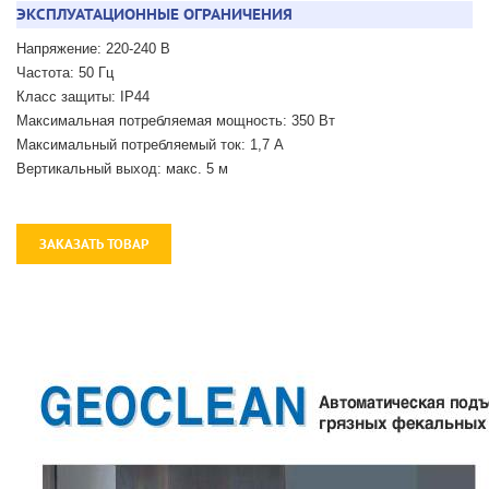
ЭКСПЛУАТАЦИОННЫЕ ОГРАНИЧЕНИЯ
Напряжение: 220-240 В
Частота: 50 Гц
Класс защиты: IP44
Максимальная потребляемая мощность: 350 Вт
Максимальный потребляемый ток: 1,7 А
Вертикальный выход: макс. 5 м
ЗАКАЗАТЬ ТОВАР