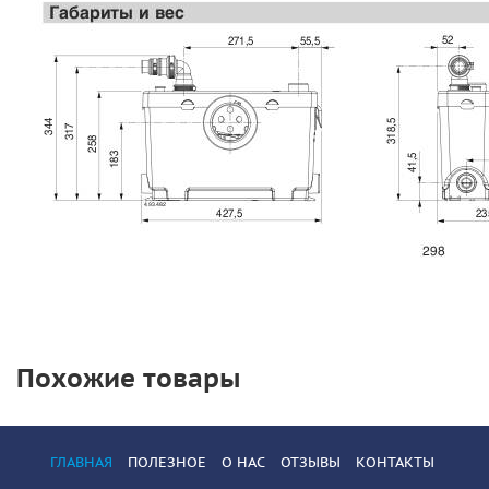
Похожие товары
ГЛАВНАЯ
ПОЛЕЗНОЕ
О НАС
ОТЗЫВЫ
КОНТАКТЫ