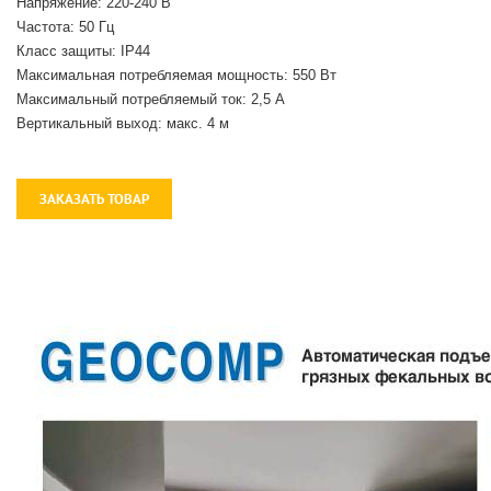
Напряжение: 220-240 В
Частота: 50 Гц
Класс защиты: IP44
Максимальная потребляемая мощность: 550 Вт
Максимальный потребляемый ток: 2,5 А
Вертикальный выход: макс. 4 м
ЗАКАЗАТЬ ТОВАР