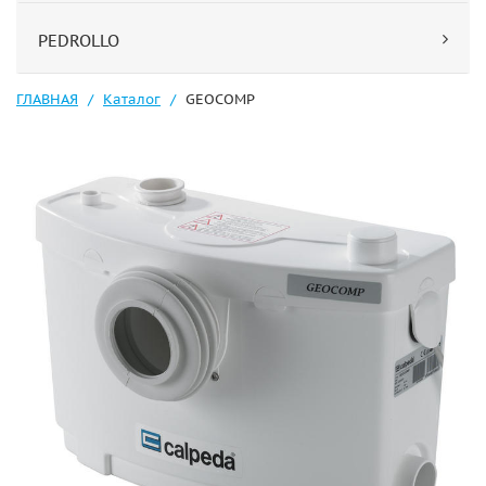
PEDROLLO
ГЛАВНАЯ
Каталог
GEOCOMP