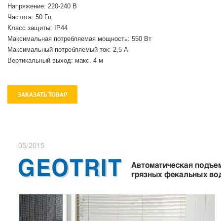
Напряжение: 220-240 В
Частота: 50 Гц
Класс защиты: IP44
Максимальная потребляемая мощность: 550 Вт
Максимальный потребляемый ток: 2,5 А
Вертикальный выход: макс. 4 м
ЗАКАЗАТЬ ТОВАР