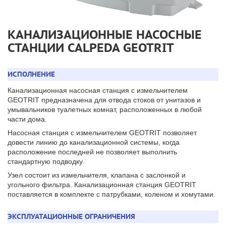
КАНАЛИЗАЦИОННЫЕ НАСОСНЫЕ
СТАНЦИИ CALPEDA GEOTRIT
ИСПОЛНЕНИЕ
Канализационная насосная станция с измельчителем
GEOTRIT предназначена для отвода стоков от унитазов и
умывальников туалетных комнат, расположенных в любой
части дома.
Насосная станция с измельчителем GEOTRIT позволяет
довести линию до канализационной системы, когда
расположение последней не позволяет выполнить
стандартную подводку.
Узел состоит из измельчителя, клапана с заслонкой и
угольного фильтра. Канализационная станция GEOTRIT
поставляется в комплекте с патрубками, коленом и хомутами.
ЭКСПЛУАТАЦИОННЫЕ ОГРАНИЧЕНИЯ