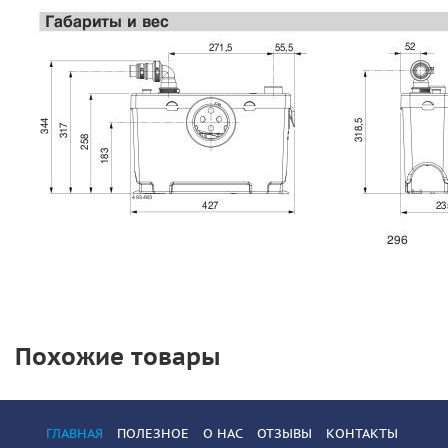
Похожие товары
ГЛАВНАЯ
ПОЛЕЗНОЕ
О НАС
ОТЗЫВЫ
КОНТАКТЫ