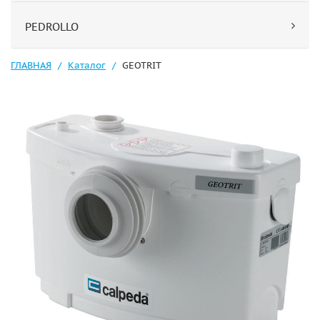
PEDROLLO
ГЛАВНАЯ
Каталог
GEOTRIT