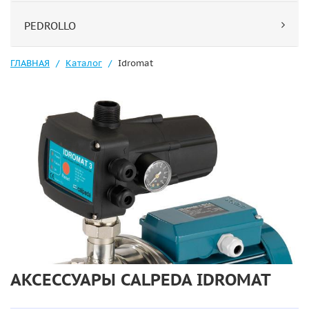
PEDROLLO
ГЛАВНАЯ
Каталог
Idromat
АКСЕССУАРЫ CALPEDA IDROMAT