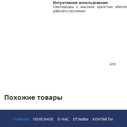
Похожие товары
ГЛАВНАЯ
ПОЛЕЗНОЕ
О НАС
ОТЗЫВЫ
КОНТАКТЫ