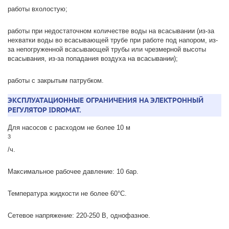
работы вхолостую;
работы при недостаточном количестве воды на всасывании (из-за
нехватки воды во всасывающей трубе при работе под напором, из-
за непогруженной всасывающей трубы или чрезмерной высоты
всасывания, из-за попадания воздуха на всасывании);
работы с закрытым патрубком.
ЭКСПЛУАТАЦИОННЫЕ ОГРАНИЧЕНИЯ НА ЭЛЕКТРОННЫЙ
РЕГУЛЯТОР IDROMAT.
Для насосов с расходом не более 10 м
3
/ч.
Максимальное рабочее давление: 10 бар.
Температура жидкости не более 60°C.
Сетевое напряжение: 220-250 В, однофазное.