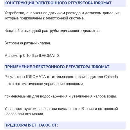
КОНСТРУКЦИЯ ЭЛЕКТРОННОГО РЕГУЛЯТОРА IDROMAT.
Устройство, снабженное датчиком расхода и датчиком давления,
которые подключены к электронной системе.
Входной и выходной раструбы одинакового диаметра.
Встроен обратный клапан.
Манометр 0-10 бар IDROMAT 2.
ПРИМЕНЕНИЕ ЭЛЕКТРОННОГО РЕГУЛЯТОРА IDROMAT.
Регуляторы IDROMATА от итальянского производителя Calpeda
- это автоматическое управление насосами,
применяемыми для водоснабжения и увеличения напора воды.
Управляет пуском насоса при начале потребления и остановкой
насоса при окончании.
ПРЕДОХРАНЯЕТ НАСОС ОТ: