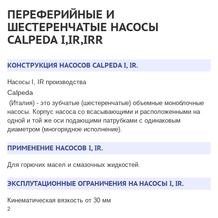
ПЕРЕФЕРИЙНЫЕ И
ШЕСТЕРЕНЧАТЫЕ НАСОСЫ
CALPEDA I,IR,IRR
КОНСТРУКЦИЯ НАСОСОВ CALPEDA I, IR.
Насосы I, IR производства
Calpeda
(Италия) - это зубчатые (шестеренчатые) объемные моноблочные
насосы. Корпус насоса со всасывающими и расположенными на
одной и той же оси подающими патрубками с одинаковым
диаметром (многорядное исполнение).
ПРИМЕНЕНИЕ НАСОСОВ I, IR.
Для горючих масел и смазочных жидкостей.
ЭКСПЛУТАЦИОННЫЕ ОГРАНИЧЕНИЯ НА НАСОСЫ I, IR.
Кинематическая вязкость от 30 мм
2