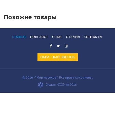
Похожие товары
ГЛАВНАЯ
ПОЛЕЗНОЕ
О НАС
ОТЗЫВЫ
КОНТАКТЫ
ОБРАТНЫЙ ЗВОНОК
© 2016 - “Мир насосов”. Все права сохранены.
Студия «SOS» © 2016