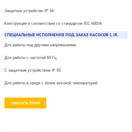
Защитное устройство IP 54.
Конструкция в соответствии со стандартом IEC 60034.
СПЕЦИАЛЬНЫЕ ИСПОЛНЕНИЯ ПОД ЗАКАЗ НАСОСОВ I, IR.
Для работы под другими напряжениями.
Для работы с частотой 60 Гц.
С защитным устройством IP 55.
Для работы в среде с более высокой температурой.
ЗАКАЗАТЬ ТОВАР