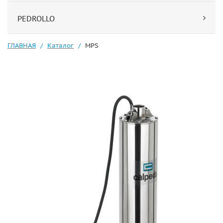
PEDROLLO
ГЛАВНАЯ
Каталог
MPS