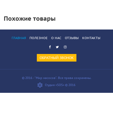
Похожие товары
ГЛАВНАЯ
ПОЛЕЗНОЕ
О НАС
ОТЗЫВЫ
КОНТАКТЫ
ОБРАТНЫЙ ЗВОНОК
© 2016 - “Мир насосов”. Все права сохранены.
Студия «SOS» © 2016