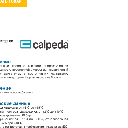
ЗАТЬ ТОВАР