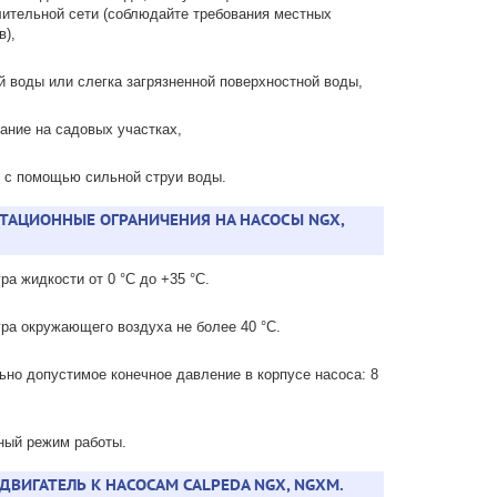
ительной сети (соблюдайте требования местных
в),
й воды или слегка загрязненной поверхностной воды,
ание на садовых участках,
 с помощью сильной струи воды.
ТАЦИОННЫЕ ОГРАНИЧЕНИЯ НА НАСОСЫ NGX,
ра жидкости от 0 °C до +35 °C.
ра окружающего воздуха не более 40 °C.
но допустимое конечное давление в корпусе насоса: 8
ный режим работы.
ДВИГАТЕЛЬ К НАСОСАМ CALPEDA NGX, NGXM.