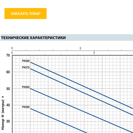
ЗАКАЗАТЬ ТОВАР