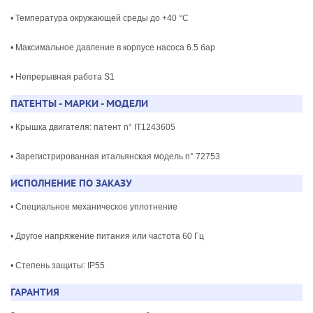
• Температура окружающей среды до +40 °C
• Максимальное давление в корпусе насоса 6.5 бар
• Непрерывная работа S1
ПАТЕНТЫ - МАРКИ - МОДЕЛИ
• Крышка двигателя: патент n° IT1243605
• Зарегистрированная итальянская модель n° 72753
ИСПОЛНЕНИЕ ПО ЗАКАЗУ
• Специальное механическое уплотнение
• Другое напряжение питания или частота 60 Гц
• Степень защиты: IP55
ГАРАНТИЯ