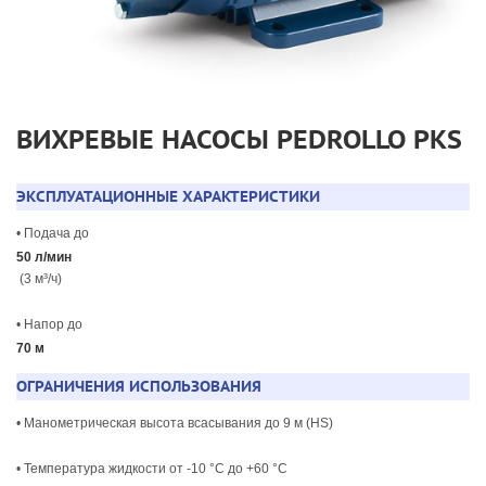
ВИХРЕВЫЕ НАСОСЫ PEDROLLO PKS
ЭКСПЛУАТАЦИОННЫЕ ХАРАКТЕРИСТИКИ
• Подача до
50 л/мин
(3 м³/ч)
• Напор до
70 м
ОГРАНИЧЕНИЯ ИСПОЛЬЗОВАНИЯ
• Манометрическая высота всасывания до 9 м (HS)
• Температура жидкости от -10 °C до +60 °C