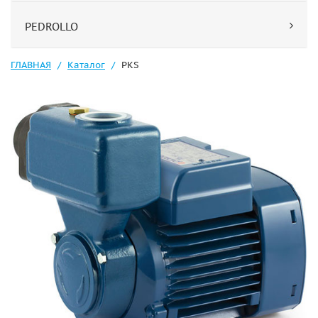
PEDROLLO
ГЛАВНАЯ
Каталог
PKS