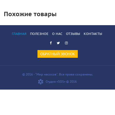
Похожие товары
ГЛАВНАЯ
ПОЛЕЗНОЕ
О НАС
ОТЗЫВЫ
КОНТАКТЫ
ОБРАТНЫЙ ЗВОНОК
© 2016 - “Мир насосов”. Все права сохранены.
Студия «SOS» © 2016