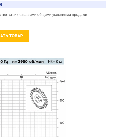
Я
соответствии с нашими общими условиями продажи
ЗАТЬ ТОВАР