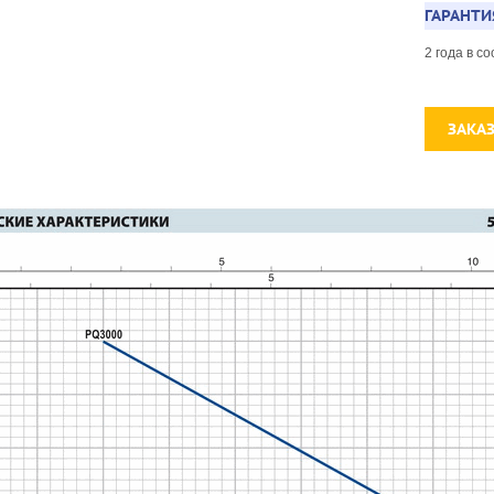
ГАРАНТИ
2 года в 
ЗАКА