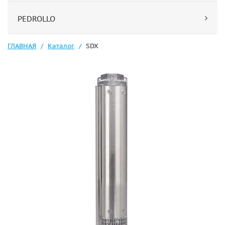
PEDROLLO
ГЛАВНАЯ
Каталог
SDX