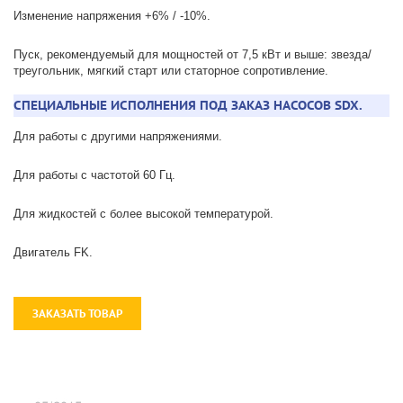
Изменение напряжения +6% / -10%.
Пуск, рекомендуемый для мощностей от 7,5 кВт и выше: звезда/
треугольник, мягкий старт или статорное сопротивление.
СПЕЦИАЛЬНЫЕ ИСПОЛНЕНИЯ ПОД ЗАКАЗ НАСОСОВ SDX.
Для работы с другими напряжениями.
Для работы с частотой 60 Гц.
Для жидкостей с более высокой температурой.
Двигатель FK.
ЗАКАЗАТЬ ТОВАР