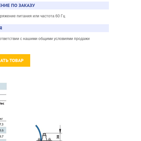
НИЕ ПО ЗАКАЗУ
пряжение питания или частота 60 Гц
Я
соответствии с нашими общими условиями продажи
ЗАТЬ ТОВАР