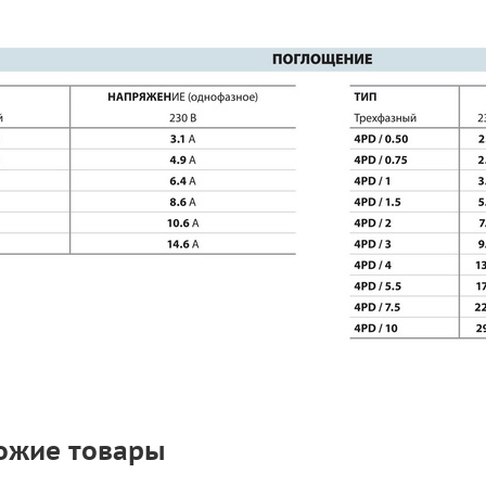
ожие товары