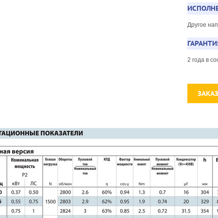
ИСПОЛНЕ
Другое на
ГАРАНТИ
2 года в 
ЗАКА