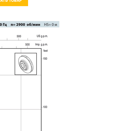
ЗАТЬ ТОВАР