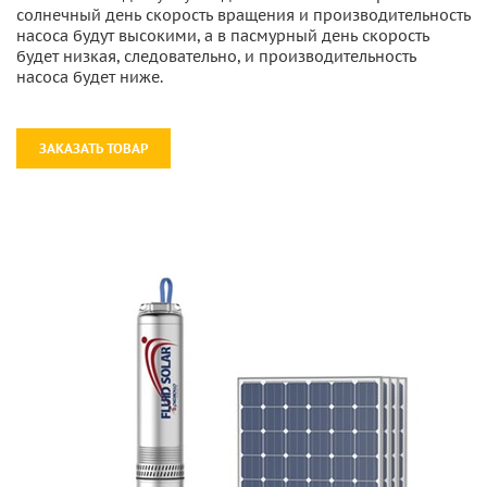
солнечный день скорость вращения и производительность
насоса будут высокими, а в пасмурный день скорость
будет низкая, следовательно, и производительность
насоса будет ниже.
ЗАКАЗАТЬ ТОВАР