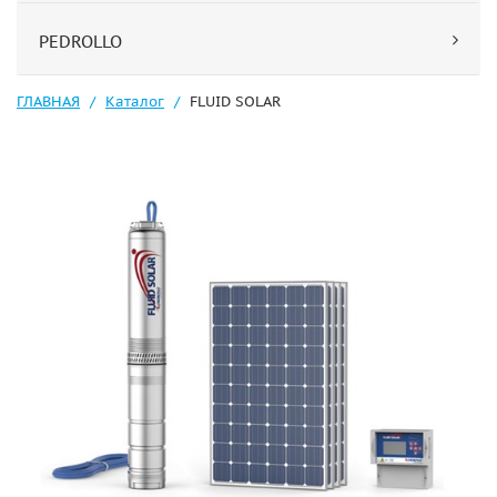
PEDROLLO
ГЛАВНАЯ
Каталог
FLUID SOLAR