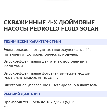
СКВАЖИННЫЕ 4-X ДЮЙМОВЫЕ
НАСОСЫ PEDROLLO FLUID SOLAR
ТЕХНИЧЕСКИЕ ХАРАКТЕРИСТИКИ
Электронасосы погружные многоступенчатые 4" с
питанием от фотоэлектрических модулей.
Высокоэффективный двигатель с постоянными
магнитами.
Высокоэффективные фотоэлектрические модули
PANASONIC модель VBHN240SJ25.
Электронное управление интегрировано в двигатель.
РАБОЧИЙ ДИАПАЗОН
Производительность до 102 л/мин (6,1 м
³/ч)