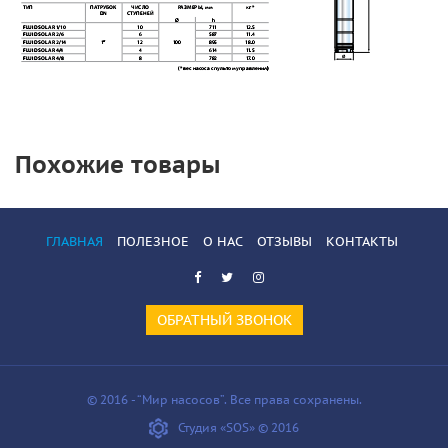
Похожие товары
ГЛАВНАЯ
ПОЛЕЗНОЕ
О НАС
ОТЗЫВЫ
КОНТАКТЫ
ОБРАТНЫЙ ЗВОНОК
© 2016 - “Мир насосов”. Все права сохранены.
Студия «SOS» © 2016