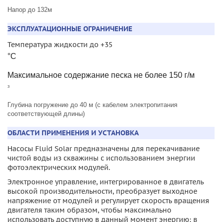
Напор до 132м
ЭКСПЛУАТАЦИОННЫЕ ОГРАНИЧЕНИЕ
Температура жидкости до +35
°C
Максимальное содержание песка не более 150 г/м
³
Глубина погружение до 40 м (с кабелем электропитания
соответствующей длины)
ОБЛАСТИ ПРИМЕНЕНИЯ И УСТАНОВКА
Насосы Fluid Solar предназначены для перекачивание
чистой воды из скважины с использованием энергии
фотоэлектрических модулей.
Электронное управление, интегрированное в двигатель
высокой производительности, преобразует выходное
напряжение от модулей и регулирует скорость вращения
двигателя таким образом, чтобы максимально
использовать доступную в данный момент энергию: в