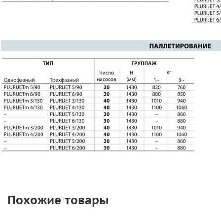
Похожие товары