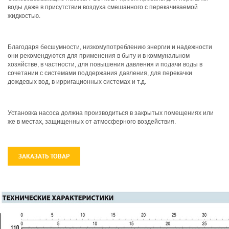
воды даже в присутствии воздуха смешанного с перекачиваемой
жидкостью.
Благодаря бесшумности, низкомупотреблению энергии и надежности
они рекомендуются для применения в быту и в коммунальном
хозяйстве, в частности, для повышения давления и подачи воды в
сочетании с системами поддержания давления, для перекачки
дождевых вод, в ирригационных системах и т.д.
Установка насоса должна производиться в закрытых помещениях или
же в местах, защищенных от атмосферного воздействия.
ЗАКАЗАТЬ ТОВАР