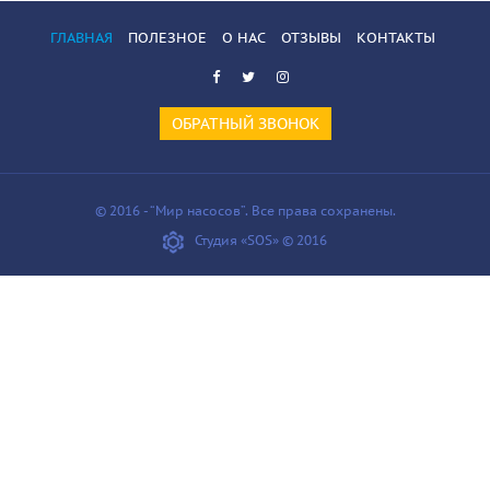
ГЛАВНАЯ
ПОЛЕЗНОЕ
О НАС
ОТЗЫВЫ
КОНТАКТЫ
ОБРАТНЫЙ ЗВОНОК
© 2016 - “Мир насосов”. Все права сохранены.
Студия «SOS» © 2016