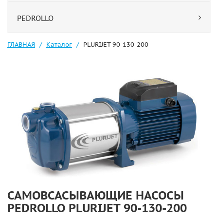
PEDROLLO
ГЛАВНАЯ
Каталог
PLURIJET 90-130-200
САМОВСАСЫВАЮЩИЕ НАСОСЫ
PEDROLLO PLURIJET 90-130-200