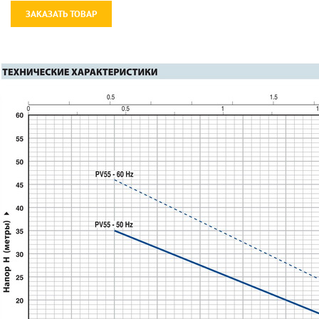
ЗАКАЗАТЬ ТОВАР