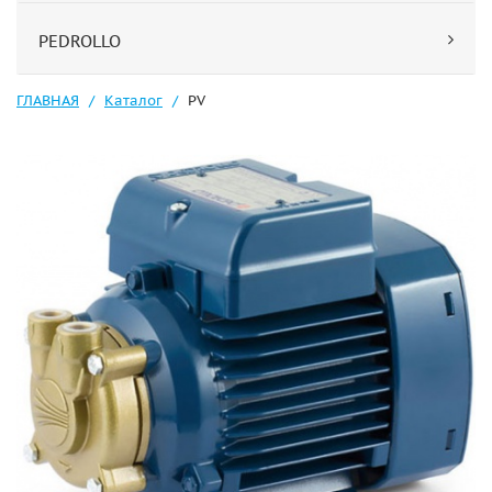
PEDROLLO
ГЛАВНАЯ
Каталог
PV