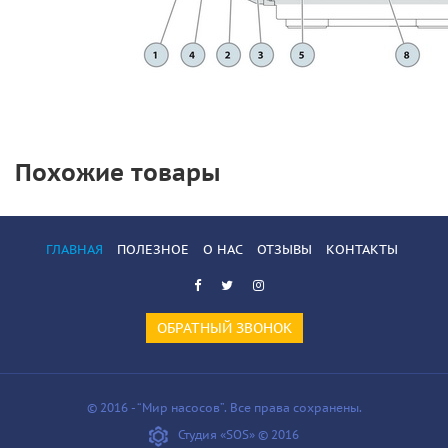
Похожие товары
ГЛАВНАЯ
ПОЛЕЗНОЕ
О НАС
ОТЗЫВЫ
КОНТАКТЫ
ОБРАТНЫЙ ЗВОНОК
© 2016 - “Мир насосов”. Все права сохранены.
Студия «SOS» © 2016