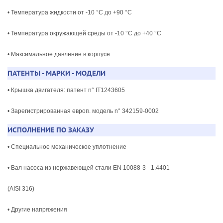
• Температура жидкости от -10 °C до +90 °C
• Температура окружающей среды от -10 °C до +40 °C
• Максимальное давление в корпусе
ПАТЕНТЫ - МАРКИ - МОДЕЛИ
• Крышка двигателя: патент n° IT1243605
• Зарегистрированная европ. модель n° 342159-0002
ИСПОЛНЕНИЕ ПО ЗАКАЗУ
• Специальное механическое уплотнение
• Вал насоса из нержавеющей стали EN 10088-3 - 1.4401
(AISI 316)
• Другие напряжения