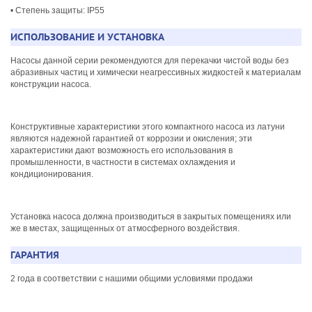
• Степень защиты: IP55
ИСПОЛЬЗОВАНИЕ И УСТАНОВКА
Насосы данной серии рекомендуются для перекачки чистой воды без
абразивных частиц и химически неагрессивных жидкостей к материалам
конструкции насоса.
Конструктивные характеристики этого компактного насоса из латуни
являются надежной гарантией от коррозии и окисления; эти
характеристики дают возможность его использования в
промышленности, в частности в системах охлаждения и
кондиционирования.
Установка насоса должна производиться в закрытых помещениях или
же в местах, защищенных от атмосферного воздействия.
ГАРАНТИЯ
2 года в соответствии с нашими общими условиями продажи