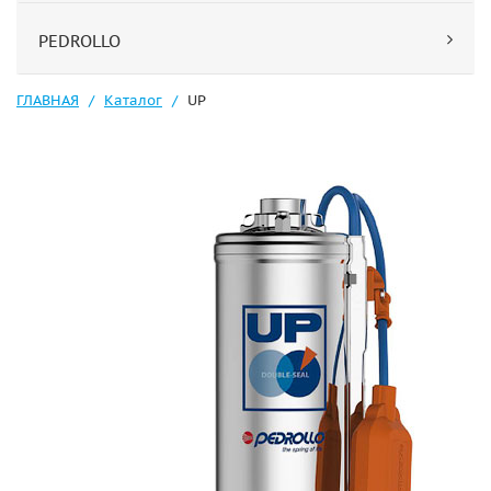
PEDROLLO
ГЛАВНАЯ
Каталог
UP