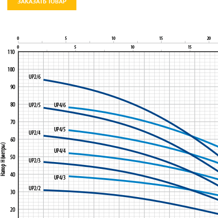
ЗАКАЗАТЬ ТОВАР