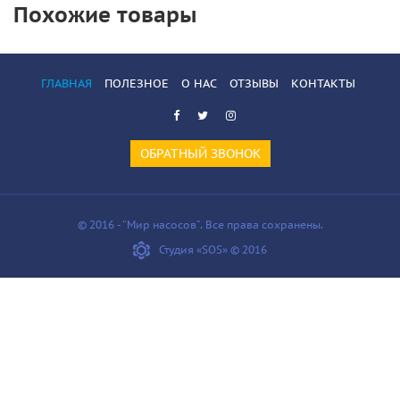
Похожие товары
ГЛАВНАЯ
ПОЛЕЗНОЕ
О НАС
ОТЗЫВЫ
КОНТАКТЫ
ОБРАТНЫЙ ЗВОНОК
© 2016 - “Мир насосов”. Все права сохранены.
Студия «SOS» © 2016