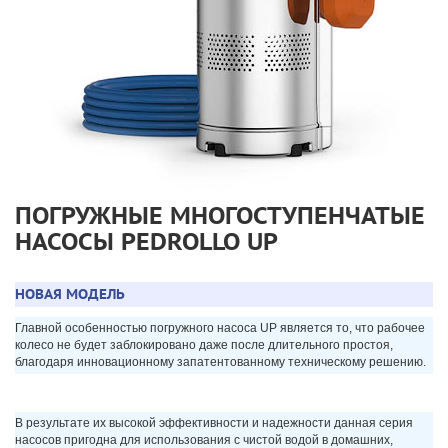
ПОГРУЖНЫЕ МНОГОСТУПЕНЧАТЫЕ
НАСОСЫ PEDROLLO UP
НОВАЯ МОДЕЛЬ
Главной особенностью погружного насоса UP является то, что рабочее
колесо не будет заблокировано даже после длительного простоя,
благодаря инновационному запатентованному техническому решению.
В результате их высокой эффективности и надежности данная серия
насосов пригодна для использования с чистой водой в домашних,