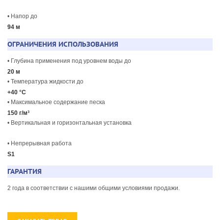
• Напор до
94 м
ОГРАНИЧЕНИЯ ИСПОЛЬЗОВАНИЯ
• Глубина применения под уровнем воды до
20 м
• Температура жидкости до
+40 °C
• Максимальное содержание песка
150 г/м³
• Вертикальная и горизонтальная установка
• Непрерывная работа
S1
ГАРАНТИЯ
2 года в соответствии с нашими общими условиями продажи.