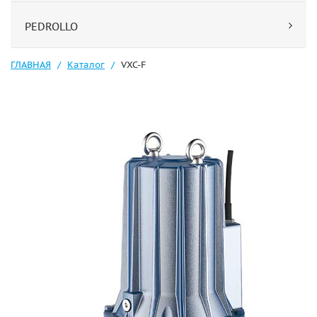
PEDROLLO
ГЛАВНАЯ
Каталог
VXC-F