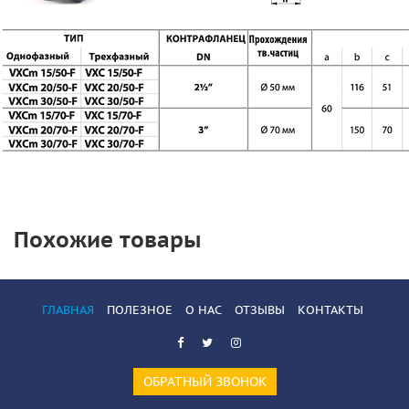
Похожие товары
ГЛАВНАЯ
ПОЛЕЗНОЕ
О НАС
ОТЗЫВЫ
КОНТАКТЫ
ОБРАТНЫЙ ЗВОНОК