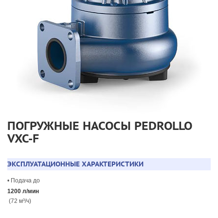
ПОГРУЖНЫЕ НАСОСЫ PEDROLLO
VXC-F
ЭКСПЛУАТАЦИОННЫЕ ХАРАКТЕРИСТИКИ
• Подача до
1200 л/мин
(72 м³/ч)