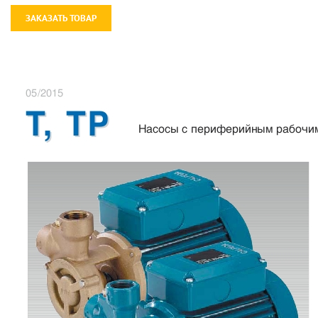
ЗАКАЗАТЬ ТОВАР