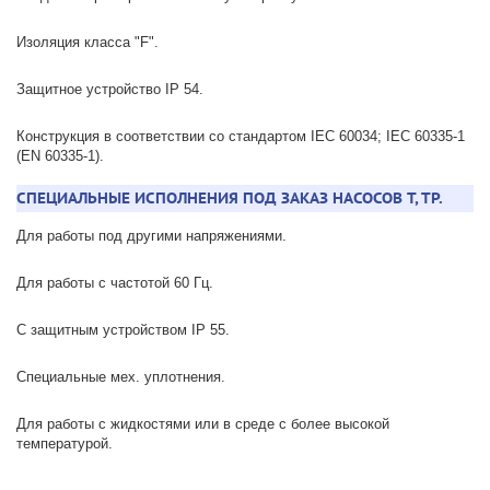
Изоляция класса "F".
Защитное устройство IP 54.
Конструкция в соответствии со стандартом IEC 60034; IEC 60335-1
(EN 60335-1).
СПЕЦИАЛЬНЫЕ ИСПОЛНЕНИЯ ПОД ЗАКАЗ НАСОСОВ T, TP.
Для работы под другими напряжениями.
Для работы с частотой 60 Гц.
С защитным устройством IP 55.
Специальные мех. уплотнения.
Для работы с жидкостями или в среде с более высокой
температурой.