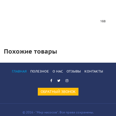
Похожие товары
ГЛАВНАЯ
ПОЛЕЗНОЕ
О НАС
ОТЗЫВЫ
КОНТАКТЫ
ОБРАТНЫЙ ЗВОНОК
© 2016 - “Мир насосов”. Все права сохранены.