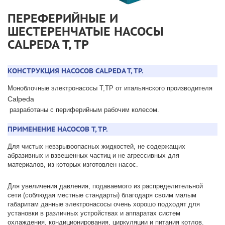
ПЕРЕФЕРИЙНЫЕ И
ШЕСТЕРЕНЧАТЫЕ НАСОСЫ
CALPEDA T, TP
КОНСТРУКЦИЯ НАСОСОВ CALPEDA T, TP.
Моноблочные электронасосы Т,ТР от итальянского производителя
Calpeda
разработаны с периферийным рабочим колесом.
ПРИМЕНЕНИЕ НАСОСОВ T, TP.
Для чистых невзрывоопасных жидкостей, не содержащих
абразивных и взвешенных частиц и не агрессивных для
материалов, из которых изготовлен насос.
Для увеличения давления, подаваемого из распределительной
сети (соблюдая местные стандарты) благодаря своим малым
габаритам данные электронасосы очень хорошо подходят для
установки в различных устройствах и аппаратах систем
охлаждения, кондиционирования, циркуляции и питания котлов.