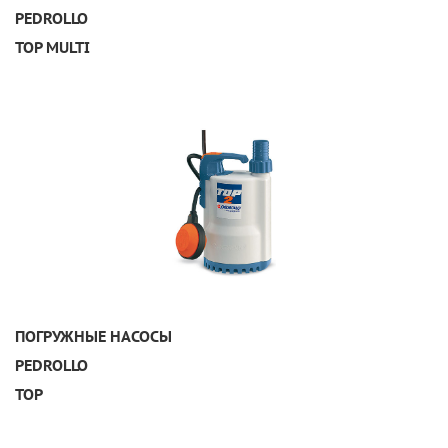
PEDROLLO
TOP MULTI
УЗНАТЬ ПОДРОБНЕЕ
ПОГРУЖНЫЕ НАСОСЫ
PEDROLLO
TOP