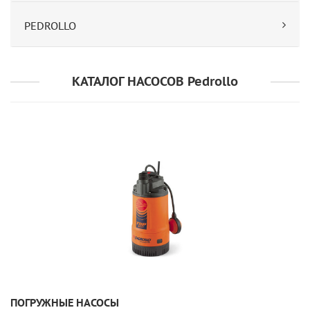
PEDROLLO
КАТАЛОГ НАСОСОВ Pedrollo
УЗНАТЬ ПОДРОБНЕЕ
ПОГРУЖНЫЕ НАСОСЫ