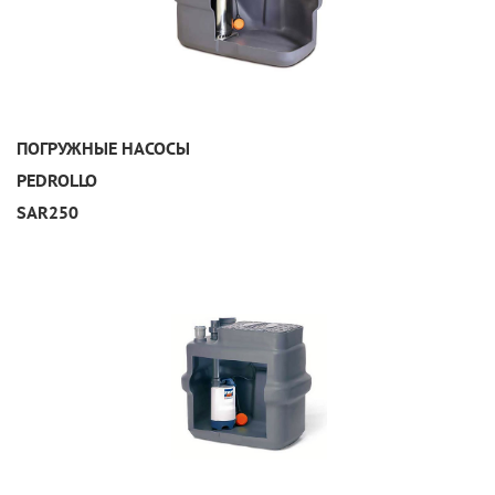
УЗНАТЬ ПОДРОБНЕЕ
ПОГРУЖНЫЕ НАСОСЫ
PEDROLLO
SAR250