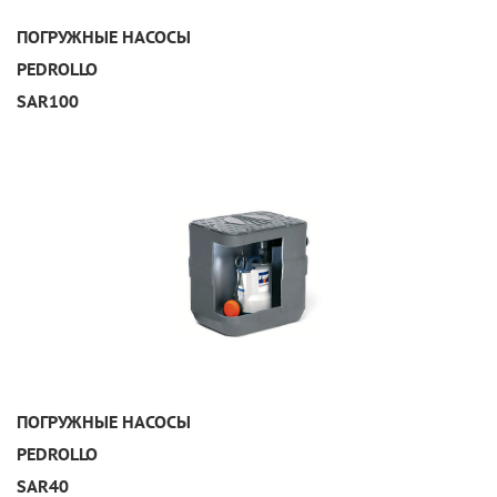
УЗНАТЬ ПОДРОБНЕЕ
ПОГРУЖНЫЕ НАСОСЫ
PEDROLLO
SAR100
УЗНАТЬ ПОДРОБНЕЕ
ПОГРУЖНЫЕ НАСОСЫ
PEDROLLO
SAR40