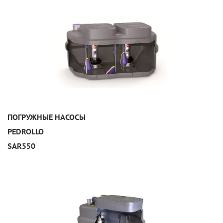
УЗНАТЬ ПОДРОБНЕЕ
ПОГРУЖНЫЕ НАСОСЫ
PEDROLLO
SAR550