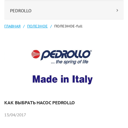
PEDROLLO
ГЛАВНАЯ
ПОЛЕЗНОЕ
ПОЛЕЗНОЕ-full
КАК ВЫБРАТЬ НАСОС PEDROLLO
13/04/2017