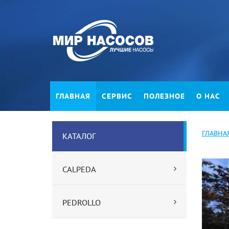
ГЛАВНАЯ
СЕРВИС
ПОЛЕЗНОЕ
О НАС
ГЛАВНА
КАТАЛОГ
CALPEDA
PEDROLLO