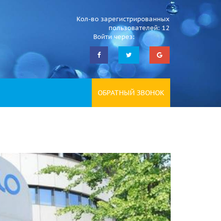
Кол-во зарегистрированных
пользователей: 12
Войти через:
ОБРАТНЫЙ ЗВОНОК