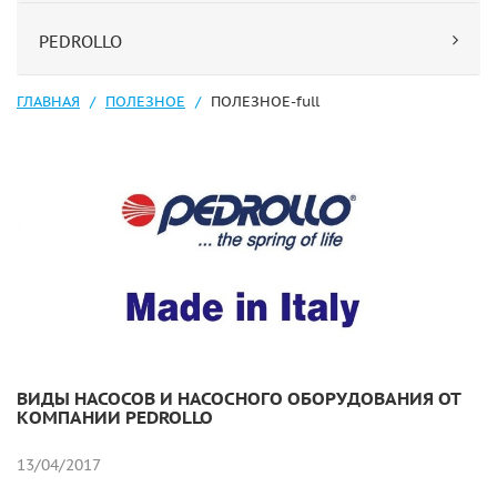
PEDROLLO
ГЛАВНАЯ
ПОЛЕЗНОЕ
ПОЛЕЗНОЕ-full
ВИДЫ НАСОСОВ И НАСОСНОГО ОБОРУДОВАНИЯ ОТ
КОМПАНИИ PEDROLLO
13/04/2017