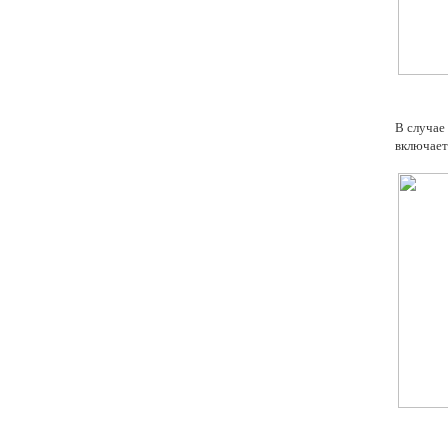
В случае
включает