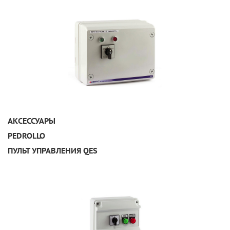
УЗНАТЬ ПОДРОБНЕЕ
АКСЕССУАРЫ
PEDROLLO
ПУЛЬТ УПРАВЛЕНИЯ QES