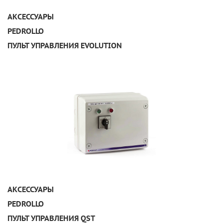
УЗНАТЬ ПОДРОБНЕЕ
АКСЕССУАРЫ
PEDROLLO
ПУЛЬТ УПРАВЛЕНИЯ EVOLUTION
УЗНАТЬ ПОДРОБНЕЕ
АКСЕССУАРЫ
PEDROLLO
ПУЛЬТ УПРАВЛЕНИЯ QST