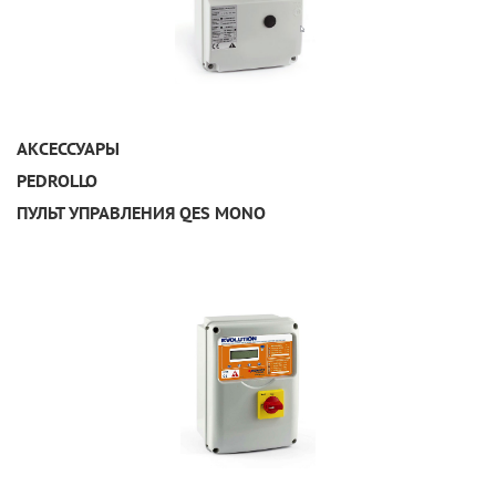
УЗНАТЬ ПОДРОБНЕЕ
АКСЕССУАРЫ
PEDROLLO
ПУЛЬТ УПРАВЛЕНИЯ QES MONO