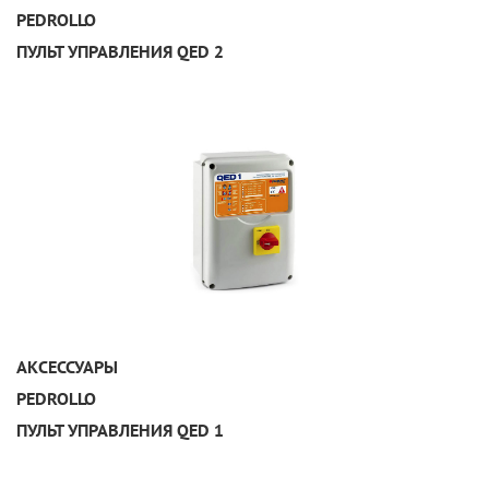
PEDROLLO
ПУЛЬТ УПРАВЛЕНИЯ QED 2
УЗНАТЬ ПОДРОБНЕЕ
АКСЕССУАРЫ
PEDROLLO
ПУЛЬТ УПРАВЛЕНИЯ QED 1