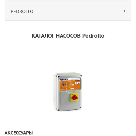
PEDROLLO
КАТАЛОГ НАСОСОВ Pedrollo
УЗНАТЬ ПОДРОБНЕЕ
АКСЕССУАРЫ