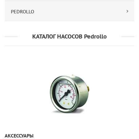
PEDROLLO
КАТАЛОГ НАСОСОВ Pedrollo
УЗНАТЬ ПОДРОБНЕЕ
АКСЕССУАРЫ