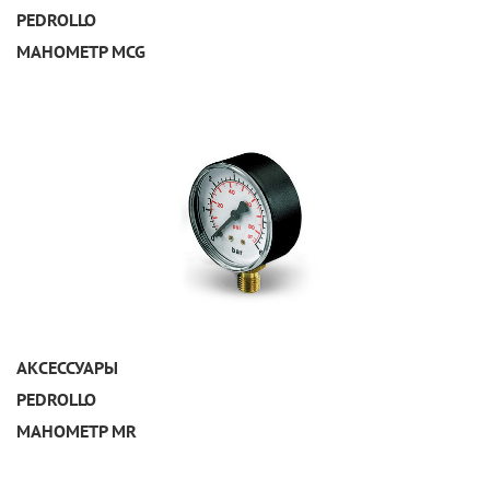
PEDROLLO
МАНОМЕТР MCG
УЗНАТЬ ПОДРОБНЕЕ
АКСЕССУАРЫ
PEDROLLO
МАНОМЕТР MR