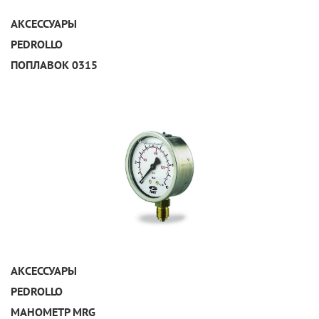
УЗНАТЬ ПОДРОБНЕЕ
АКСЕССУАРЫ
PEDROLLO
ПОПЛАВОК 0315
УЗНАТЬ ПОДРОБНЕЕ
АКСЕССУАРЫ
PEDROLLO
МАНОМЕТР MRG