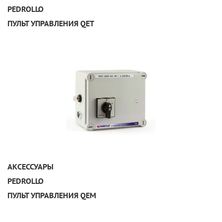
PEDROLLO
ПУЛЬТ УПРАВЛЕНИЯ QET
УЗНАТЬ ПОДРОБНЕЕ
АКСЕССУАРЫ
PEDROLLO
ПУЛЬТ УПРАВЛЕНИЯ QEM