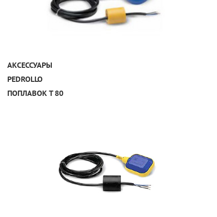
УЗНАТЬ ПОДРОБНЕЕ
АКСЕССУАРЫ
PEDROLLO
ПОПЛАВОК T 80