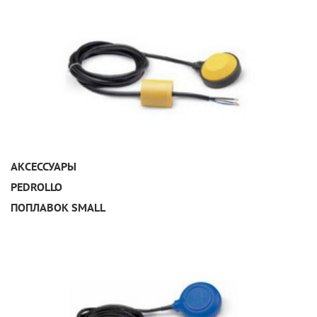
УЗНАТЬ ПОДРОБНЕЕ
АКСЕССУАРЫ
PEDROLLO
ПОПЛАВОК SMALL