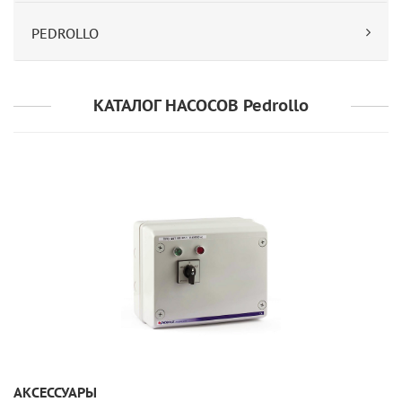
PEDROLLO
КАТАЛОГ НАСОСОВ Pedrollo
УЗНАТЬ ПОДРОБНЕЕ
АКСЕССУАРЫ